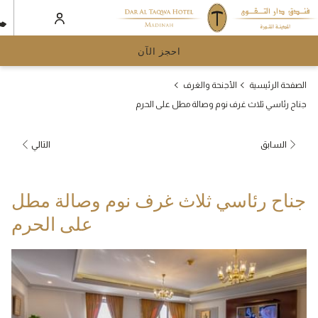
احجز الآن
الصفحة الرئيسية
الأجنحة والغرف
جناح رئاسي ثلاث غرف نوم وصالة مطل على الحرم
السابق
التالي
جناح رئاسي ثلاث غرف نوم وصالة مطل
على الحرم