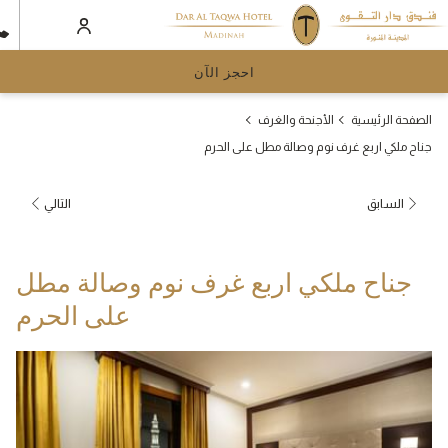
احجز الآن
الصفحة الرئيسية
الأجنحة والغرف
جناح ملكي اربع غرف نوم وصالة مطل على الحرم
السابق
التالي
جناح ملكي اربع غرف نوم وصالة مطل
على الحرم